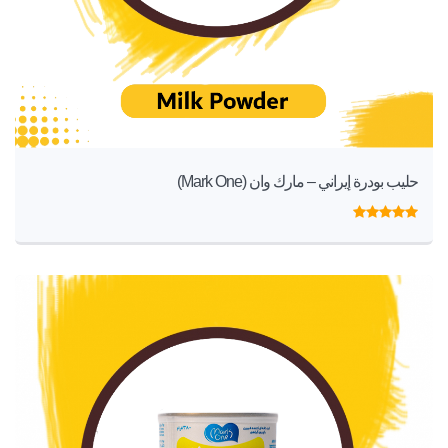
حليب بودرة إيراني – مارك وان (Mark One)