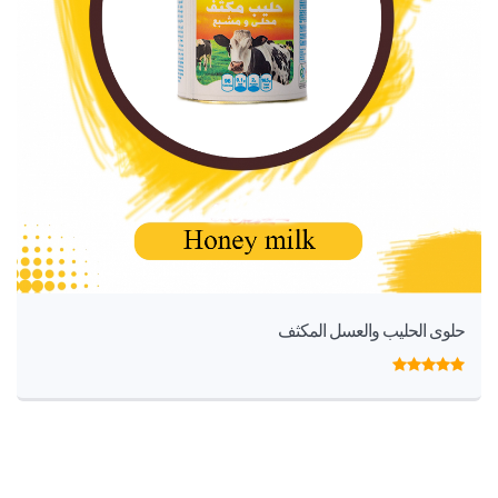
حلوى الحليب والعسل المكثف