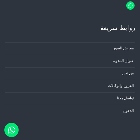
روابط سریعة
معرض الصور
عنوان المدونة
من نحن
الفروع والوكالات
تواصل معنا
الدخول