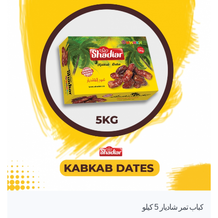
كباب تمر شاديار 5 كيلو