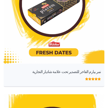
تمر بيارم الفاخر للتصدير تحت علامة شاديار التجارية