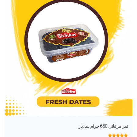
تمر مزفاتي 650 جرام شاديار