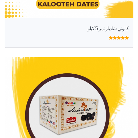
كالوتي شاديار تمر 5 كيلو