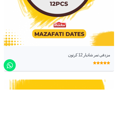
مزدفي تمر شاديار 12 كرتون