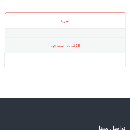
المزيد
الکلمات المفتاحیه
تواصل معنا