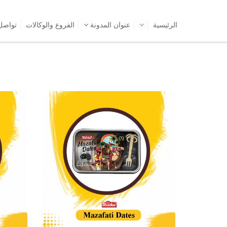
الرئیسیة
عنوان المدونة
الفروع والوكالات
تواصل 