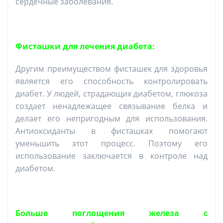
сердечные заболевания.
Фисташки для лечения диабета:
Другим преимуществом фисташек для здоровья
является его способность контролировать
диабет. У людей, страдающих диабетом, глюкоза
создает ненадлежащее связывание белка и
делает его непригодным для использования.
Антиоксиданты в фисташках помогают
уменьшить этот процесс. Поэтому его
использование заключается в контроле над
диабетом.
Больше поглощения железа с