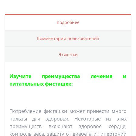
подробнее
Комментарии пользователей
Этикетки
Изучите преимущества лечения и
питательных фисташек;
Потребление фисташки может принести много
пользы для здоровья. Некоторые из этих
преимуществ включают здоровое сердце,
контроль веса, защиту от диабета и гипертонии