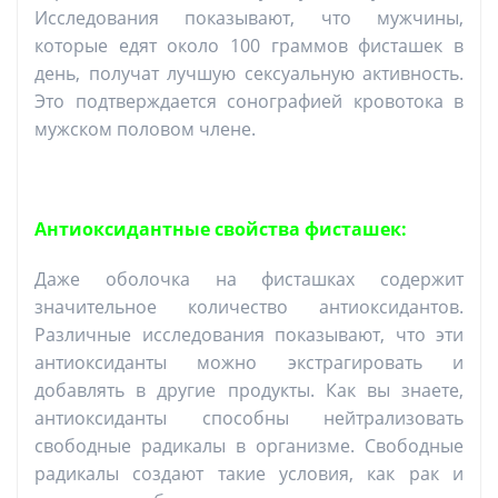
Исследования показывают, что мужчины,
которые едят около 100 граммов фисташек в
день, получат лучшую сексуальную активность.
Это подтверждается сонографией кровотока в
мужском половом члене.
Антиоксидантные свойства фисташек:
Даже оболочка на фисташках содержит
значительное количество антиоксидантов.
Различные исследования показывают, что эти
антиоксиданты можно экстрагировать и
добавлять в другие продукты. Как вы знаете,
антиоксиданты способны нейтрализовать
свободные радикалы в организме. Свободные
радикалы создают такие условия, как рак и