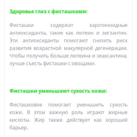
Здоровье глаз с фисташками:
Фисташки содержат каротиноидные
антиоксиданты, такие как лютеин и зигзантин.
Эти антиоксиданты помогают снизить риск
развития возрастной макулярной дегенерации.
Чтобы получить больше лютеина и зеаксантина,
лучше съесть фисташки с овощами.
Фисташки уменьшают сухость кожи:
Фисташковое помогает уменьшить сухость
кожи. В этом важную роль играют жирные
кислоты. Жир также действует как хороший
барьер.