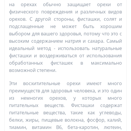
на орехах обычно защищает орехи от
физического повреждения и различных видов
орехов. С другой стороны, фисташки, солят и
подслащенные не может быть хорошим
выбором для вашего здоровья, потому что это с
высоким содержанием натрия и сахара. Самый
идеальный метод - использовать натуральные
фисташки и воздерживаться от использования
обработанных фисташек в максимально
возможной степени.
Эти восхитительные орехи имеют много
преимуществ для здоровья человека, и это один
из немногих орехов, у которых много
питательных веществ. Фисташки содержат
питательные вещества, такие как углеводы,
белки, жиры, пищевые волокна, фосфор, калий,
тиамин, витамин B6, бета-каротин, лютеин,