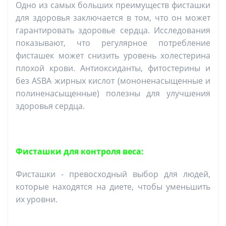
Одно из самых больших преимуществ фисташки
для здоровья заключается в том, что он может
гарантировать здоровье сердца. Исследования
показывают, что регулярное потребление
фисташек может снизить уровень холестерина
плохой крови. Антиоксиданты, фитостерины и
без ASBA жирных кислот (мононенасыщенные и
полиненасыщенные) полезны для улучшения
здоровья сердца.
Фисташки для контроля веса:
Фисташки - превосходный выбор для людей,
которые находятся на диете, чтобы уменьшить
их уровни.