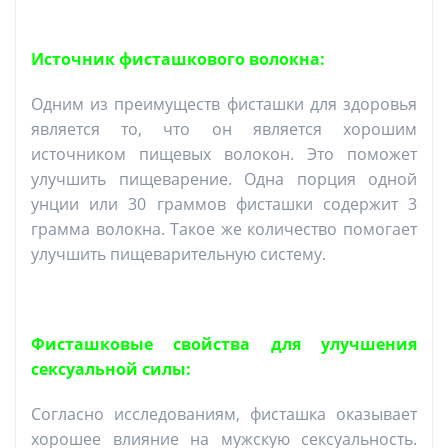
Источник фисташкового волокна:
Одним из преимуществ фисташки для здоровья
является то, что он является хорошим
источником пищевых волокон. Это поможет
улучшить пищеварение. Одна порция одной
унции или 30 граммов фисташки содержит 3
грамма волокна. Такое же количество помогает
улучшить пищеварительную систему.
Фисташковые свойства для улучшения
сексуальной силы:
Согласно исследованиям, фисташка оказывает
хорошее влияние на мужскую сексуальность.