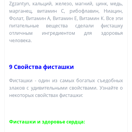
Zgzantyn, кальций, железо, магний, цинк, медь,
марганец, витамин С, рибофлавин, Ниацин,
Фолат, Витамин А, Витамин Е, Витамин К. Все эти
питательные вещества сделали фисташку
отличным ингредиентом для здоровья
человека.
9 Свойства фисташки
Фисташки - один из самых богатых съедобных
злаков с удивительными свойствами. Узнайте о
некоторых свойствах фисташки:
Фисташки и здоровье сердца: