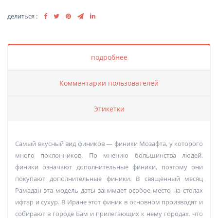
делиться :
подробнее
Комментарии пользователей
Этикетки
Самый вкусный вид фиников — финики Мозафта, у которого
много поклонников. По мнению большинства людей,
финики означают дополнительные финики, поэтому они
покупают дополнительные финики. В священный месяц
Рамадан эта модель даты занимает особое место на столах
ифтар и сухур. В Иране этот финик в основном производят и
собирают в городе Бам и прилегающих к нему городах. что