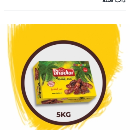
ذات صله