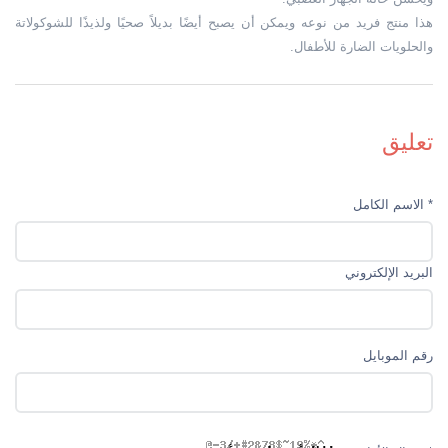
هذا منتج فريد من نوعه ويمكن أن يصبح أيضًا بديلاً صحيًا ولذيذًا للشوكولاتة
والحلويات الضارة للأطفال.
تعليق
* الاسم الکامل
البريد الإلكتروني
رقم الموبایل