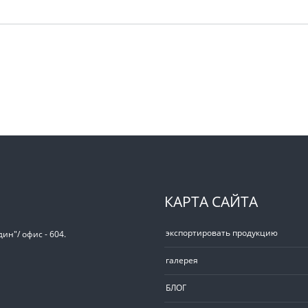
КАРТА САЙТА
экспортировать продукцию
ин"/ офис - 604.
галерея
БЛОГ