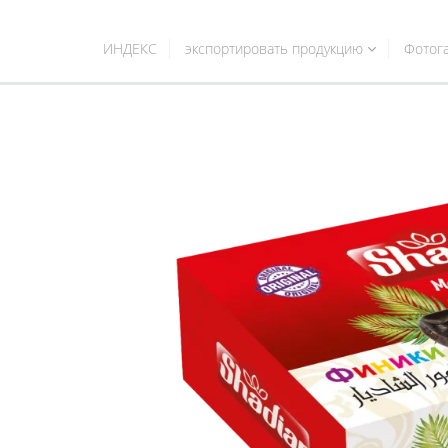
ИНДЕКС
экспортировать продукцию
Фотог