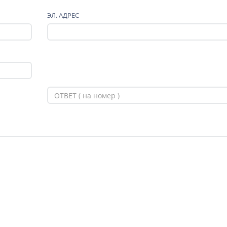
ЭЛ. АДРЕС