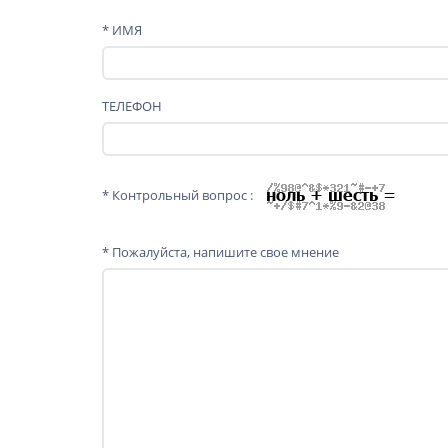
* ИМЯ
ТЕЛЕФОН
* Контрольный вопрос :
* Пожалуйста, напишите свое мнение