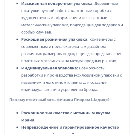
Изысканная подарочная упаковка:
Деревянные
шкатулки ручной работы, картонные коробки с
художественным оформлением и элегантные
металлические упаковки, подходящие для подарков и
особых случаев.
Роскошная розничная упаковка:
Контейнеры с
современным и привлекательным дизайном
различных размеров, подходящие для представления
в элитных магазинах и на международных рынках.
Индивидуальная упаковка:
Возможность
разработки и производства эксклюзивной упаковки с
названием и логотипом клиента для создания
индивидуальности и укрепления бренда.
Почему стоит выбрать финики Пиаром Шадияр?
Роскошное знакомство с истинным вкусом
Ирана.
Непревзойденное и гарантированное качество