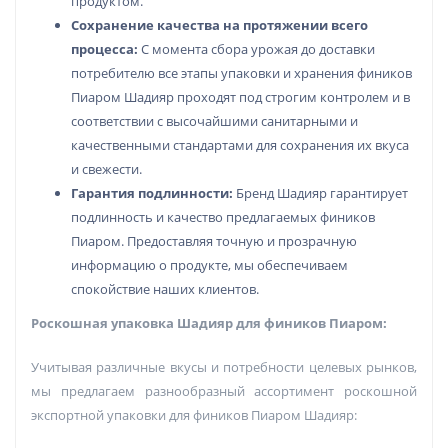
продуктом.
Сохранение качества на протяжении всего
процесса:
С момента сбора урожая до доставки
потребителю все этапы упаковки и хранения фиников
Пиаром Шадияр проходят под строгим контролем и в
соответствии с высочайшими санитарными и
качественными стандартами для сохранения их вкуса
и свежести.
Гарантия подлинности:
Бренд Шадияр гарантирует
подлинность и качество предлагаемых фиников
Пиаром. Предоставляя точную и прозрачную
информацию о продукте, мы обеспечиваем
спокойствие наших клиентов.
Роскошная упаковка Шадияр для фиников Пиаром:
Учитывая различные вкусы и потребности целевых рынков,
мы предлагаем разнообразный ассортимент роскошной
экспортной упаковки для фиников Пиаром Шадияр: