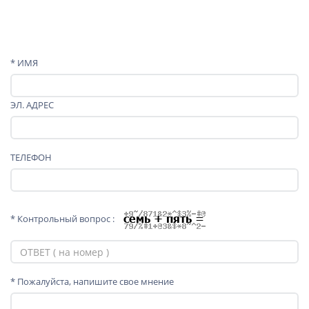
* ИМЯ
ЭЛ. АДРЕС
ТЕЛЕФОН
* Контрольный вопрос :
* Пожалуйста, напишите свое мнение