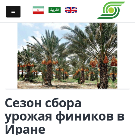
Сезон сбора
урожая фиников в
Иране