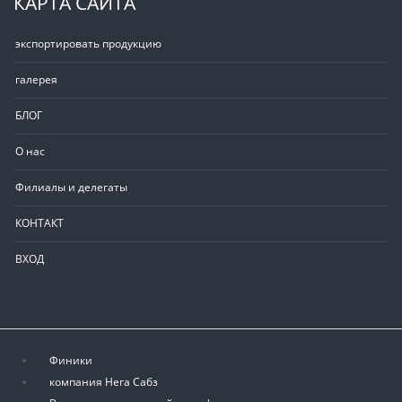
КАРТА САЙТА
экспортировать продукцию
галерея
БЛОГ
О нас
Филиалы и делегаты
КОНТАКТ
ВХОД
Финики
компания Нега Сабз