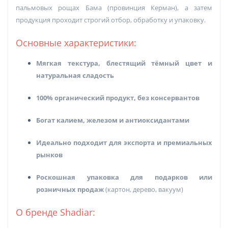
пальмовых рощах Бама (провинция Керман), а затем
продукция проходит строгий отбор, обработку и упаковку.
Основные характеристики:
Мягкая текстура, блестящий тёмный цвет и
натуральная сладость
100% органический продукт, без консервантов
Богат калием, железом и антиоксидантами
Идеально подходит для экспорта и премиальных
рынков
Роскошная упаковка для подарков или
розничных продаж
(картон, дерево, вакуум)
О бренде Shadiar: