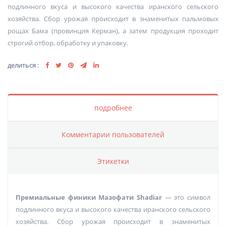
подлинного вкуса и высокого качества иранского сельского
хозяйства. Сбор урожая происходит в знаменитых пальмовых
рощах Бама (провинция Керман), а затем продукция проходит
строгий отбор, обработку и упаковку.
делиться :
подробнее
Комментарии пользователей
Этикетки
Премиальные финики Мазофати Shadiar
— это символ
подлинного вкуса и высокого качества иранского сельского
хозяйства. Сбор урожая происходит в знаменитых