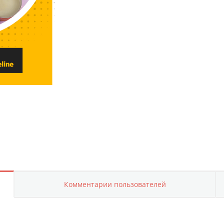
Комментарии пользователей