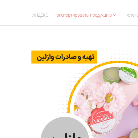
ИНДЕКС
экспортировать продукцию
Фотог