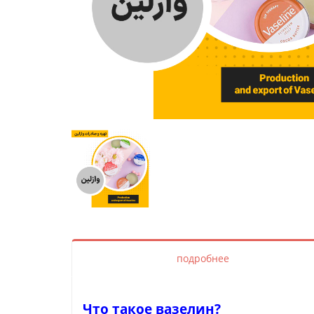
подробнее
Что такое вазелин?