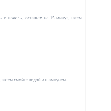
 и волосы, оставьте на 15 минут, затем
, затем смойте водой и шампунем.