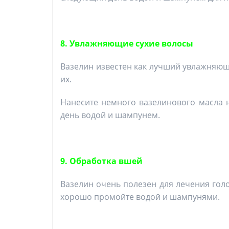
8. Увлажняющие сухие волосы
Вазелин известен как лучший увлажняющ
их.
Нанесите немного вазелинового масла 
день водой и шампунем.
9. Обработка вшей
Вазелин очень полезен для лечения голо
хорошо промойте водой и шампунями.