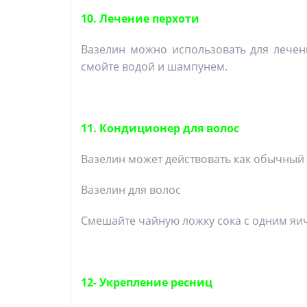
10. Лечение перхоти
Вазелин можно использовать для лечени
смойте водой и шампунем.
11. Кондиционер для волос
Вазелин может действовать как обычный 
Вазелин для волос
Смешайте чайную ложку сока с одним яич
12- Укрепление ресниц