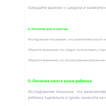
Смешайте вазелин с сахаром и нанесите н
4. Лечение ран и ожогов
Исследование показывает, что вазелиновое масло п
Обратите внимание, что следует использовать стер
Обратите внимание, что использование вазелинов н
5- Лечение ожога кожи ребенка
Исследования показали, что вазелинов
ребенка тщательно и сухим, нанесите на 