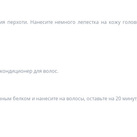
я перхоти. Нанесите немного лепестка на кожу головы
кондиционер для волос.
ным белком и нанесите на волосы, оставьте на 20 минут