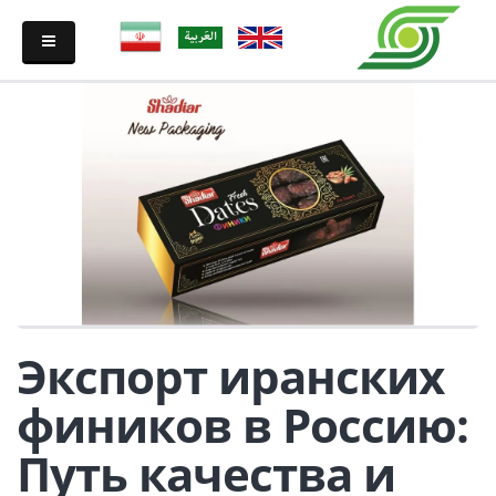
Экспорт иранских
фиников в Россию:
Путь качества и