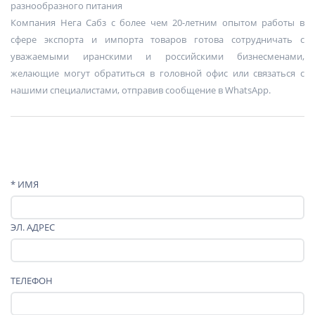
разнообразного питания
Компания Нега Сабз с более чем 20-летним опытом работы в
сфере экспорта и импорта товаров готова сотрудничать с
уважаемыми иранскими и российскими бизнесменами,
желающие могут обратиться в головной офис или связаться с
нашими специалистами, отправив сообщение в WhatsApp.
* ИМЯ
ЭЛ. АДРЕС
ТЕЛЕФОН