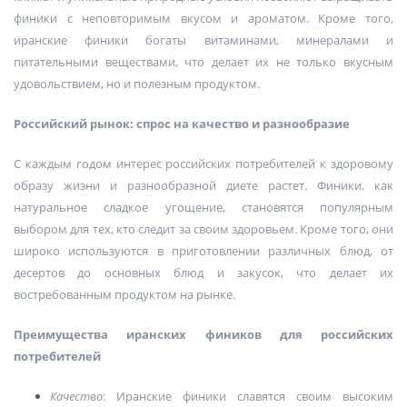
финики с неповторимым вкусом и ароматом. Кроме того,
иранские финики богаты витаминами, минералами и
питательными веществами, что делает их не только вкусным
удовольствием, но и полезным продуктом.
Российский рынок: спрос на качество и разнообразие
С каждым годом интерес российских потребителей к здоровому
образу жизни и разнообразной диете растет. Финики, как
натуральное сладкое угощение, становятся популярным
выбором для тех, кто следит за своим здоровьем. Кроме того, они
широко используются в приготовлении различных блюд, от
десертов до основных блюд и закусок, что делает их
востребованным продуктом на рынке.
Преимущества иранских фиников для российских
потребителей
Качество
: Иранские финики славятся своим высоким