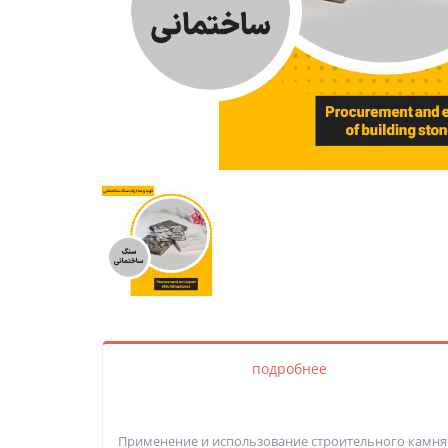
подробнее
Применение и использование строительного камня