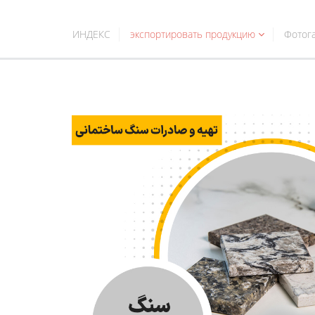
ИНДЕКС
экспортировать продукцию
Фотог