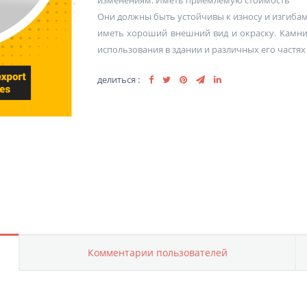
изменениям. Иметь приемлемую стоимость
Они должны быть устойчивы к износу и изгиба
иметь хороший внешний вид и окраску. Камни
использования в здании и различных его частях
делиться :
Комментарии пользователей