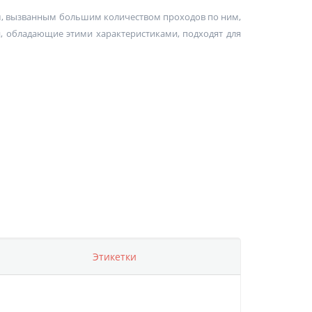
м, вызванным большим количеством проходов по ним,
, обладающие этими характеристиками, подходят для
Этикетки