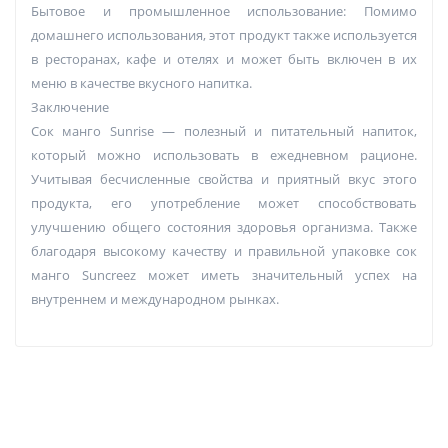
Бытовое и промышленное использование: Помимо
домашнего использования, этот продукт также используется
в ресторанах, кафе и отелях и может быть включен в их
меню в качестве вкусного напитка.
Заключение
Сок манго Sunrise — полезный и питательный напиток,
который можно использовать в ежедневном рационе.
Учитывая бесчисленные свойства и приятный вкус этого
продукта, его употребление может способствовать
улучшению общего состояния здоровья организма. Также
благодаря высокому качеству и правильной упаковке сок
манго Suncreez может иметь значительный успех на
внутреннем и международном рынках.