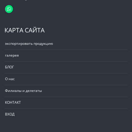
КАРТА САЙТА
экспортировать продукцию
галерея
БЛОГ
О нас
Филиалы и делегаты
КОНТАКТ
ВХОД