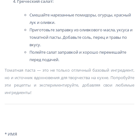
Греческий салат:
Смешайте нарезанные помидоры, огурцы, красный
лук и оливки.
Приготовьте заправку из оливкового масла, уксуса и
томатной пасты. Добавьте соль, перец и травы по
вкусу.
Полейте салат заправкой и хорошо перемешайте
перед подачей.
Томатная паста — это не только отличный базовый ингредиент,
но и источник вдохновения для творчества на кухне. Попробуйте
эти рецепты и экспериментируйте, добавляя свои любимые
ингредиенты!
* ИМЯ