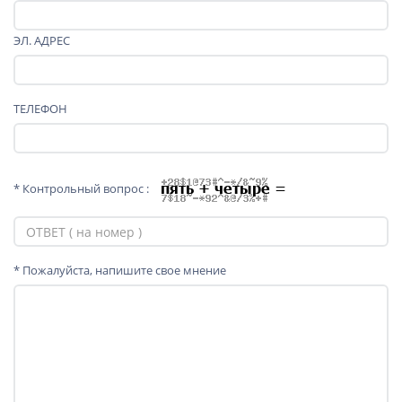
ЭЛ. АДРЕС
ТЕЛЕФОН
* Контрольный вопрос :
* Пожалуйста, напишите свое мнение