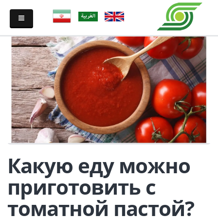
Какую еду можно
приготовить с
томатной пастой?