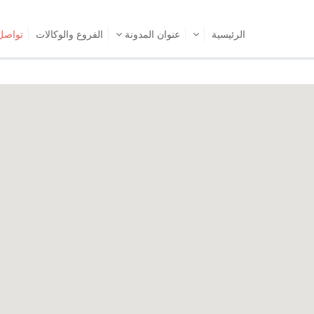
الرئیسیة
عنوان المدونة
الفروع والوكالات
تواصل 