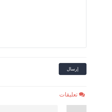
تعليقات