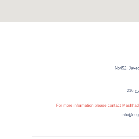
No452، Javed
For more information please contact Mashhad 