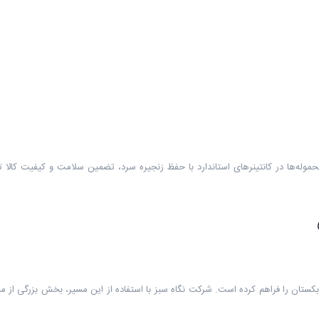
وله‌ها در کانتینرهای استاندارد با حفظ زنجیره سرد، تضمین سلامت و کیفیت کالا ت
کستان را فراهم کرده است. شرکت نگاه سبز با استفاده از این مسیر، بخش بزرگی از م