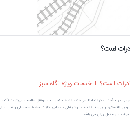
ادرات است؟
ادرات است؟ + خدمات ویژه نگاه سبز
ی در فرآیند صادرات ایفا می‌کنند، انتخاب شیوه حمل‌ونقل مناسب می‌تواند تأثیر 
ترین، اقتصادی‌ترین و پایدارترین روش‌های جابجایی کالا در سطح منطقه‌ای و بین‌الم
مینه حمل و نقل ریلی می باشد.