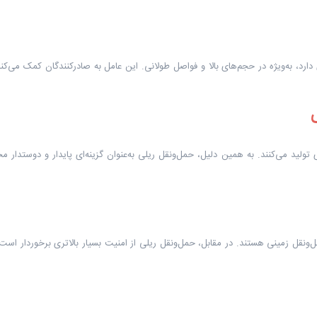
رد، به‌ویژه در حجم‌های بالا و فواصل طولانی. این عامل به صادرکنندگان کمک می‌کن
ی تولید می‌کنند. به همین دلیل، حمل‌ونقل ریلی به‌عنوان گزینه‌ای پایدار و دوستدار 
‌ونقل زمینی هستند. در مقابل، حمل‌ونقل ریلی از امنیت بسیار بالاتری برخوردار است