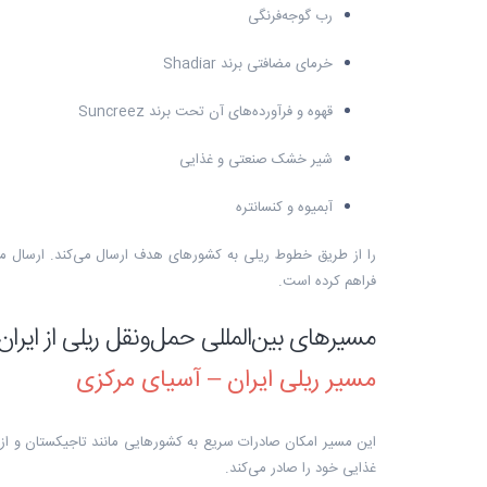
رب گوجه‌فرنگی
خرمای مضافتی برند Shadiar
قهوه و فرآورده‌های آن تحت برند Suncreez
شیر خشک صنعتی و غذایی
آبمیوه و کنسانتره
را از طریق خطوط ریلی به کشورهای هدف ارسال می‌کند. ارسال محم
فراهم کرده است.
مسیرهای بین‌المللی حمل‌ونقل ریلی از ایران
مسیر ریلی ایران – آسیای مرکزی
این مسیر امکان صادرات سریع به کشورهایی مانند تاجیکستان و ازب
غذایی خود را صادر می‌کند.