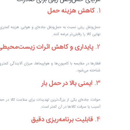
1.
کاهش هزینه حمل
حمل‌ونقل ریلی نسبت به حمل‌ونقل جاده‌ای و هوایی هزینه کمتری دا
نهایی کالا را رقابتی‌تر عرضه کنند.
2.
پایداری و کاهش اثرات زیست‌محیطی
قطارها در مقایسه با کامیون‌ها و هواپیماها، میزان آلایندگی کمتر
شناخته می‌شود.
3.
ایمنی بالا در حمل بار
حوادث جاده‌ای یکی از بزرگ‌ترین تهدیدات برای سلامت کالا در حمل
آسیب یا سرقت کالاها در آن کمتر است.
4.
قابلیت برنامه‌ریزی دقیق