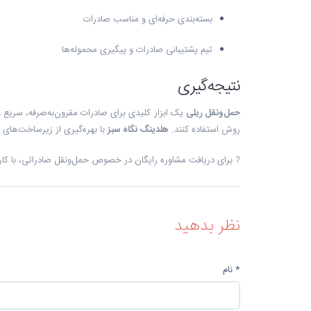
بسته‌بندی حرفه‌ای و مناسب صادرات
تیم پشتیبانی صادرات و پیگیری محموله‌ها
نتیجه‌گیری
حمل‌ونقل ریلی
یک ابزار کلیدی برای صادرات مقرون‌به‌صرفه، سریع 
روش استفاده کنند.
هلدینگ نگاه سبز
با بهره‌گیری از زیرساخت‌های 
? برای دریافت مشاوره رایگان در خصوص حمل‌ونقل صادراتی، با کار
نظر بدهید
* نام