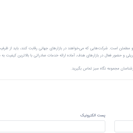
و مطمئن است. شرکت‌هایی که می‌خواهند در بازارهای جهانی رقابت کنند، باید از ظرفی
ریلی و حضور فعال در بازارهای هدف، آماده ارائه خدمات صادراتی با بالاترین کیفیت به
شناسان مجموعه نگاه سبز تماس بگیرید.
پست الکترونیک