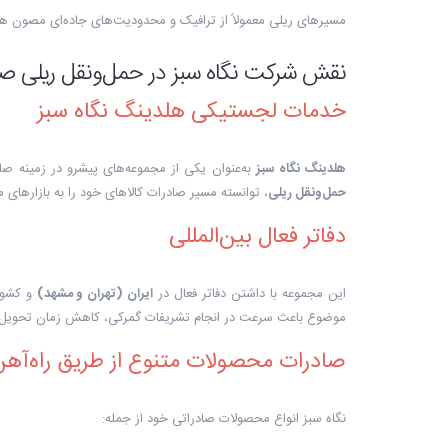
مسیرهای ریلی معمولاً از ترافیک و محدودیت‌های جاده‌ای مصون هستن
نقش شرکت نگاه سبز در حمل‌ونقل ریلی صا
خدمات لجستیکی هلدینگ نگاه سبز
هلدینگ نگاه سبز
به‌عنوان یکی از مجموعه‌های پیشرو در زمینه ص
حمل‌ونقل ریلی
، توانسته مسیر صادرات کالاهای خود را به بازارهای
دفاتر فعال بین‌المللی
این مجموعه با داشتن دفاتر فعال در
ایران (تهران و مشهد)
و کشو
موضوع باعث سرعت در انجام تشریفات گمرکی، کاهش زمان تحویل 
صادرات محصولات متنوع از طریق راه‌آه
نگاه سبز انواع محصولات صادراتی خود از جمله: