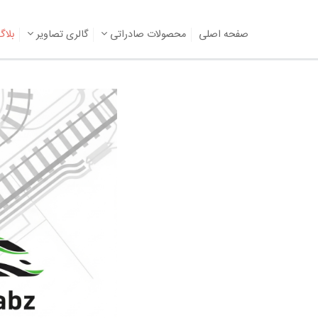
صفحه اصلی
محصولات صادراتی
گالری تصاویر
بلا