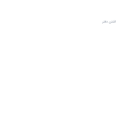
اشتن دفتر