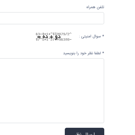
تلفن همراه
* سوال امنیتی :
* لطفا نظر خود را بنویسید