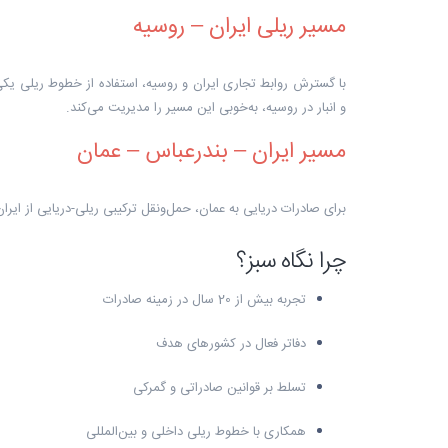
مسیر ریلی ایران – روسیه
با گسترش روابط تجاری ایران و روسیه، استفاده از خطوط ریلی یکی
و انبار در روسیه، به‌خوبی این مسیر را مدیریت می‌کند.
مسیر ایران – بندرعباس – عمان
برای صادرات دریایی به عمان، حمل‌ونقل ترکیبی ریلی-دریایی از ایرا
چرا نگاه سبز؟
تجربه بیش از 20 سال در زمینه صادرات
دفاتر فعال در کشورهای هدف
تسلط بر قوانین صادراتی و گمرکی
همکاری با خطوط ریلی داخلی و بین‌المللی