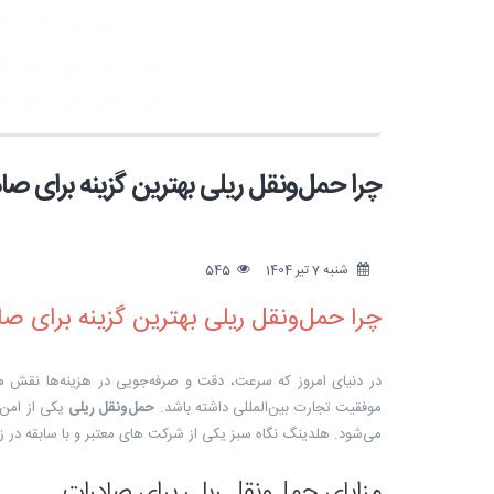
چرا حمل‌ونقل ریلی بهترین گزینه برای ص
شنبه 7 تیر 1404
545
چرا حمل‌ونقل ریلی بهترین گزینه برای ص
در دنیای امروز که سرعت، دقت و صرفه‌جویی در هزینه‌ها نقش مهم
موفقیت تجارت بین‌المللی داشته باشد.
حمل‌ونقل ریلی
یکی از امن‌
می‌شود. هلدینگ نگاه سبز یکی از شرکت های معتبر و با سابقه در ز
مزایای حمل‌ونقل ریلی برای صادرات