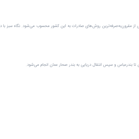
 از مقرون‌به‌صرفه‌ترین روش‌های صادرات به این کشور محسوب می‌شود. نگاه سبز با د
ن تا بندرعباس و سپس انتقال دریایی به بندر صحار عمان انجام می‌شود.