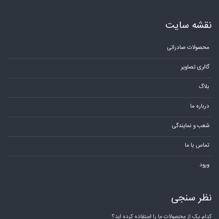
نقشه سایت
محصولات صادراتی
گالری تصاویر
بلاگ
درباره ما
شعب و نمایندگی
تماس با ما
ورود
نظر سنجی
کدام یک از محصولات ما را استفاده کرده اید؟