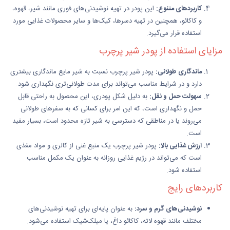
کاربردهای متنوع:
این پودر در تهیه نوشیدنی‌های فوری مانند شیر، قهوه،
و کاکائو، همچنین در تهیه دسرها، کیک‌ها و سایر محصولات غذایی مورد
استفاده قرار می‌گیرد.
مزایای استفاده از پودر شیر پرچرب
ماندگاری طولانی:
پودر شیر پرچرب نسبت به شیر مایع ماندگاری بیشتری
دارد و در شرایط مناسب می‌تواند برای مدت طولانی‌تری نگهداری شود.
سهولت حمل و نقل:
به دلیل شکل پودری، این محصول به راحتی قابل
حمل و نگهداری است، که این امر برای کسانی که به سفرهای طولانی
می‌روند یا در مناطقی که دسترسی به شیر تازه محدود است، بسیار مفید
است.
ارزش غذایی بالا:
پودر شیر پرچرب یک منبع غنی از کالری و مواد مغذی
است که می‌تواند در رژیم غذایی روزانه به عنوان یک مکمل مناسب
استفاده شود.
کاربردهای رایج
نوشیدنی‌های گرم و سرد:
به عنوان پایه‌ای برای تهیه نوشیدنی‌های
مختلف مانند قهوه لاته، کاکائو داغ، یا میلک‌شیک استفاده می‌شود.