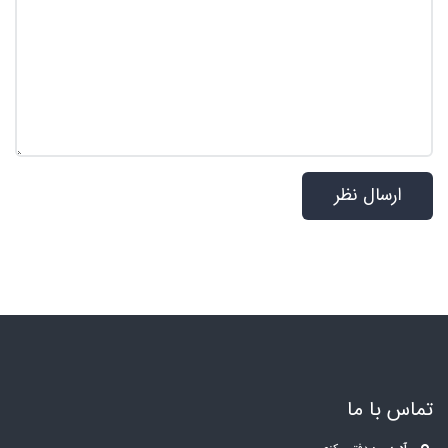
تماس با ما