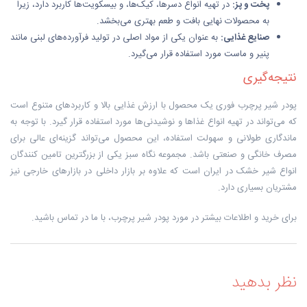
پخت و پز:
در تهیه انواع دسرها، کیک‌ها، و بیسکویت‌ها کاربرد دارد، زیرا
به محصولات نهایی بافت و طعم بهتری می‌بخشد.
صنایع غذایی:
به عنوان یکی از مواد اصلی در تولید فرآورده‌های لبنی مانند
پنیر و ماست مورد استفاده قرار می‌گیرد.
نتیجه‌گیری
پودر شیر پرچرب فوری یک محصول با ارزش غذایی بالا و کاربردهای متنوع است
که می‌تواند در تهیه انواع غذاها و نوشیدنی‌ها مورد استفاده قرار گیرد. با توجه به
ماندگاری طولانی و سهولت استفاده، این محصول می‌تواند گزینه‌ای عالی برای
مصرف خانگی و صنعتی باشد. مجموعه نگاه سبز یکی از بزرگترین تامین کنندگان
انواع شیر خشک در ایران است که علاوه بر بازار داخلی در بازارهای خارجی نیز
مشتریان بسیاری دارد.
برای خرید و اطلاعات بیشتر در مورد پودر شیر پرچرب، با ما در تماس باشید.
نظر بدهید