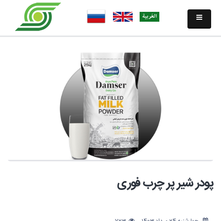
پودر شیر پر چرب فوری