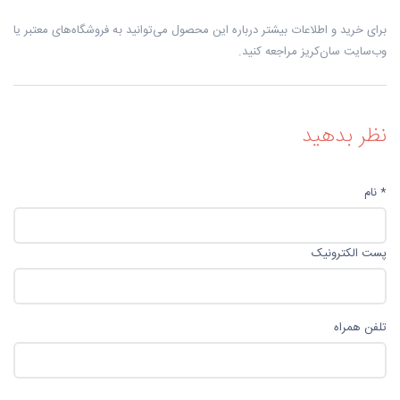
برای خرید و اطلاعات بیشتر درباره این محصول می‌توانید به فروشگاه‌های معتبر یا
وب‌سایت سان‌کریز مراجعه کنید.
نظر بدهید
* نام
پست الکترونیک
تلفن همراه