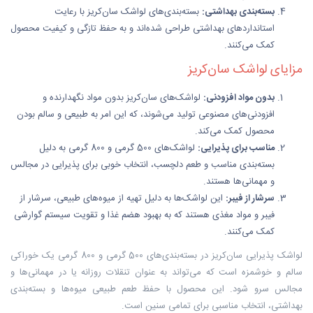
بسته‌بندی بهداشتی:
بسته‌بندی‌های لواشک سان‌کریز با رعایت
استانداردهای بهداشتی طراحی شده‌اند و به حفظ تازگی و کیفیت محصول
کمک می‌کنند.
مزایای لواشک سان‌کریز
بدون مواد افزودنی:
لواشک‌های سان‌کریز بدون مواد نگهدارنده و
افزودنی‌های مصنوعی تولید می‌شوند، که این امر به طبیعی و سالم بودن
محصول کمک می‌کند.
مناسب برای پذیرایی:
لواشک‌های 500 گرمی و 800 گرمی به دلیل
بسته‌بندی مناسب و طعم دلچسب، انتخاب خوبی برای پذیرایی در مجالس
و مهمانی‌ها هستند.
سرشار از فیبر:
این لواشک‌ها به دلیل تهیه از میوه‌های طبیعی، سرشار از
فیبر و مواد مغذی هستند که به بهبود هضم غذا و تقویت سیستم گوارشی
کمک می‌کنند.
لواشک پذیرایی سان‌کریز در بسته‌بندی‌های 500 گرمی و 800 گرمی یک خوراکی
سالم و خوشمزه است که می‌تواند به عنوان تنقلات روزانه یا در مهمانی‌ها و
مجالس سرو شود. این محصول با حفظ طعم طبیعی میوه‌ها و بسته‌بندی
بهداشتی، انتخاب مناسبی برای تمامی سنین است.