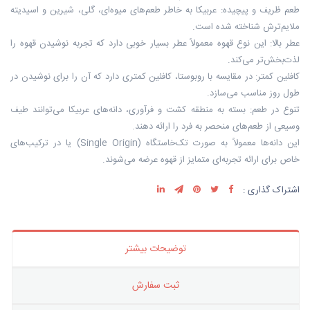
طعم ظریف و پیچیده: عربیکا به خاطر طعم‌های میوه‌ای، گلی، شیرین و اسیدیته
ملایم‌ترش شناخته شده است.
عطر بالا: این نوع قهوه معمولاً عطر بسیار خوبی دارد که تجربه نوشیدن قهوه را
لذت‌بخش‌تر می‌کند.
کافئین کمتر: در مقایسه با روبوستا، کافئین کمتری دارد که آن را برای نوشیدن در
طول روز مناسب می‌سازد.
تنوع در طعم: بسته به منطقه کشت و فرآوری، دانه‌های عربیکا می‌توانند طیف
وسیعی از طعم‌های منحصر به فرد را ارائه دهند.
این دانه‌ها معمولاً به صورت تک‌خاستگاه (Single Origin) یا در ترکیب‌های
خاص برای ارائه تجربه‌ای متمایز از قهوه عرضه می‌شوند.
اشتراک گذاری :
توضیحات بیشتر
ثبت سفارش