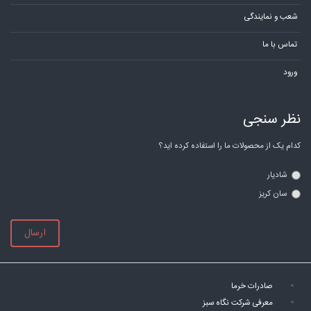
شعب و نمایندگی
تماس با ما
ورود
نظر سنجی
کدام یک از محصولات ما را استفاده کرده اید؟
شادیار
سان کریز
ارسال
صادرات خرما
معرفی شرکت نگاه سبز