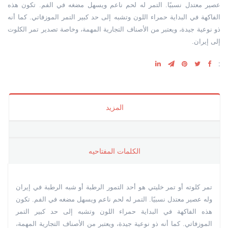
عصير معتدل نسبيًا. التمر له لحم ناعم ويسهل مضغه في الفم. تكون هذه
الفاكهة في البداية حمراء اللون وتشبه إلى حد كبير التمر الموزفاتي. كما أنه
ذو نوعية جيدة، ويعتبر من الأصناف التجارية المهمة، وخاصة تصدير تمر الكلوت
إلى إيران.
:
المزيد
الکلمات المفتاحیه
تمر كلوته أو تمر خليتي هو أحد التمور الرطبة أو شبه الرطبة في إيران
وله عصير معتدل نسبيًا. التمر له لحم ناعم ويسهل مضغه في الفم. تكون
هذه الفاكهة في البداية حمراء اللون وتشبه إلى حد كبير التمر
الموزفاتي. كما أنه ذو نوعية جيدة، ويعتبر من الأصناف التجارية المهمة،