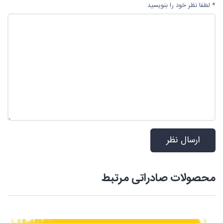
* لطفا نظر خود را بنویسید
محصولات صادراتی مرتبط