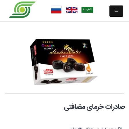
صادرات خرمای مضافتی