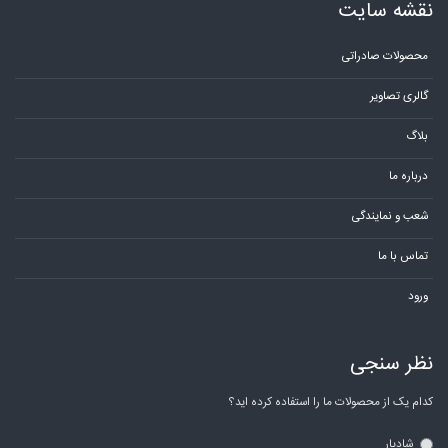
نقشه سایت
محصولات صادراتی
گالری تصاویر
بلاگ
درباره ما
شعب و نمایندگی
تماس با ما
ورود
نظر سنجی
کدام یک از محصولات ما را استفاده کرده اید؟
شادیار