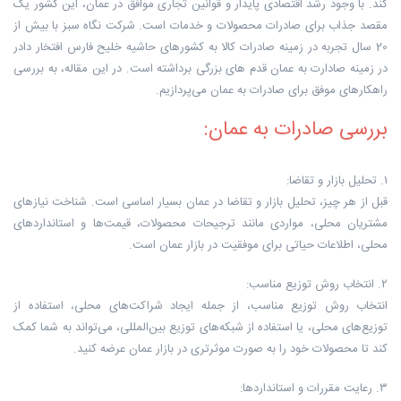
کند. با وجود رشد اقتصادی پایدار و قوانین تجاری موافق در عمان، این کشور یک
مقصد جذاب برای صادرات محصولات و خدمات است. شرکت نگاه سبز با بیش از
20 سال تجربه در زمینه صادرات کالا به کشورهای حاشیه خلیح فارس افتخار دادر
در زمینه صادارت به عمان قدم های بزرگی برداشته است. در این مقاله، به بررسی
راهکارهای موفق برای صادرات به عمان می‌پردازیم.
بررسی صادرات به عمان:
۱. تحلیل بازار و تقاضا:
قبل از هر چیز، تحلیل بازار و تقاضا در عمان بسیار اساسی است. شناخت نیازهای
مشتریان محلی، مواردی مانند ترجیحات محصولات، قیمت‌ها و استانداردهای
محلی، اطلاعات حیاتی برای موفقیت در بازار عمان است.
۲. انتخاب روش توزیع مناسب:
انتخاب روش توزیع مناسب، از جمله ایجاد شراکت‌های محلی، استفاده از
توزیع‌های محلی، یا استفاده از شبکه‌های توزیع بین‌المللی، می‌تواند به شما کمک
کند تا محصولات خود را به صورت موثرتری در بازار عمان عرضه کنید.
۳. رعایت مقررات و استانداردها: