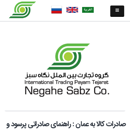
صادرات کالا به عمان : راهنمای صادراتی پرسود و