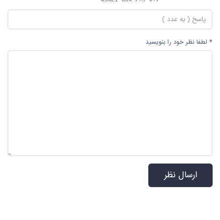
* لطفا نظر خود را بنویسید