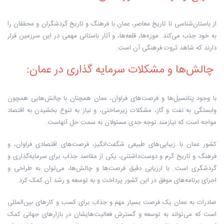
از باستان‌شناسی تا تاریخ معاصر، عمان با فرهنگ و تاریخ گردشگران و محققان را
به خود جذب می‌کند. موزه‌ها، قلعه‌ها، و آثار باستانی مهمی در این سرزمین قرار
دارند که شاهد ثروت فرهنگی آن است.
چالش‌ها و مشکلات سرمایه گذاری در عمان:
با وجود پتانسیل‌ها و فرصت‌های فراوان، عمان همچنان با چالش‌هایی همچون
وابستگی به نفت و گاز، مشکلات زیرساختی، و نیاز به تنوع بخشیدن به اقتصاد
مواجه است که نیازمند توجه جدی مسئولان به سمت حل آنهاست.
کشور عمان با زیبایی‌های طبیعی شگفت‌انگیز، فرصت‌های اقتصادی فراوان، و
فرهنگ و تاریخ گرم و دوست‌داشتنی، یکی از مقاصد جذاب برای سرمایه‌گذاری و
گردشگری است. با ارزیابی دقیق فرصت‌ها و چالش‌ها، می‌توان به طراحی و
اجرای برنامه‌های موفق در این کشور پرداخت و به توسعه و رشد آن کمک کرد.
صادرات به عمان یک فرصت بسیار مهم و جذاب برای کسب و کارهای بین‌المللی
است که می‌تواند به توسعه و گسترش فعالیت‌هایشان در بازارهای جهانی کمک