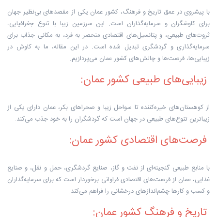
با پیشروی در عمق تاریخ و فرهنگ، کشور عمان یکی از مقصدهای بی‌نظیر جهان
برای کاوشگران و سرمایه‌گذاران است. این سرزمین زیبا با تنوع جغرافیایی،
ثروت‌های طبیعی، و پتانسیل‌های اقتصادی منحصر به فرد، به مکانی جذاب برای
سرمایه‌گذاری و گردشگری تبدیل شده است. در این مقاله، ما به کاوش در
زیبایی‌ها، فرصت‌ها و چالش‌های کشور عمان می‌پردازیم.
زیبایی‌های طبیعی کشور عمان:
از کوهستان‌های خیره‌کننده تا سواحل زیبا و صحراهای بکر، عمان دارای یکی از
زیباترین تنوع‌های طبیعی در جهان است که گردشگران را به خود جذب می‌کند.
فرصت‌های اقتصادی کشور عمان:
با منابع طبیعی گنجینه‌ای از نفت و گاز، صنایع گردشگری، حمل و نقل، و صنایع
غذایی، عمان از فرصت‌های اقتصادی فراوانی برخوردار است که برای سرمایه‌گذاران
و کسب و کارها چشم‌اندازهای درخشانی را فراهم می‌کند.
تاریخ و فرهنگ کشور عمان: