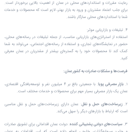
رعایت مقررات و استانداردهای محلی در عمان از اهمیت بالایی برخوردار است.
برای جلب اعتماد مشتریان و ورود به بازار بهتر، لازم است که محصولات و خدمات
شما با استانداردهای محلی سازگار باشند.
۴. تبلیغات و بازاریابی موثر:
استفاده از استراتژی‌های بازاریابی مناسب، از جمله تبلیغات در رسانه‌های محلی،
حضور در نمایشگاه‌های تجاری، و استفاده از رسانه‌های اجتماعی، می‌تواند به شما
کمک کند تا محصولات خود را به گستره‌ای بیشتر از مشتریان در عمان معرفی
کنید.
فرصت‌ها و مشکلات صادرات به کشور عمان:
۱.
بازار مصرفی پویا
: با جمعیتی بالغ بر ۴ میلیون نفر و توسعه‌یافتگی اقتصادی،
عمان یک بازار مصرفی بسیار مهم برای محصولات و خدمات مختلف است.
۲.
زیرساخت‌های حمل و نقل
: عمان دارای زیرساخت‌های حمل و نقل مناسبی
است که ارتباط با بازارهای دیگر را سهل می‌کند.
۳.
سیاست‌های دولتی پشتیبانی کننده
: دولت عمان اقداماتی برای تشویق صادرات
و جلب سرمایه‌گذاری خارجی انجام داده است که این اقدامات به عنوان