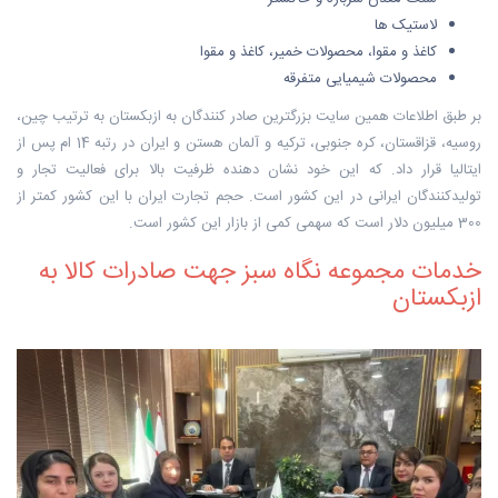
لاستیک ها
کاغذ و مقوا، محصولات خمیر، کاغذ و مقوا
محصولات شیمیایی متفرقه
بر طبق اطلاعات همین سایت بزرگترین صادر کنندگان به ازبکستان به ترتیب چین،
روسیه، قزاقستان، کره جنوبی، ترکیه و آلمان هستن و ایران در رتبه 14 ام پس از
ایتالیا قرار داد. که این خود نشان دهنده ظرفیت بالا برای فعالیت تجار و
تولیدکنندگان ایرانی در این کشور است. حجم تجارت ایران با این کشور کمتر از
300 میلیون دلار است که سهمی کمی از بازار این کشور است.
خدمات مجموعه نگاه سبز جهت صادرات کالا به
ازبکستان