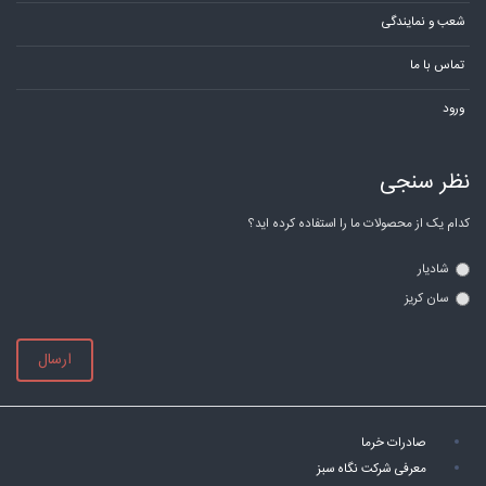
شعب و نمایندگی
تماس با ما
ورود
نظر سنجی
کدام یک از محصولات ما را استفاده کرده اید؟
شادیار
سان کریز
ارسال
صادرات خرما
معرفی شرکت نگاه سبز