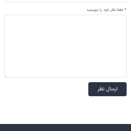
* لطفا نظر خود را بنویسید