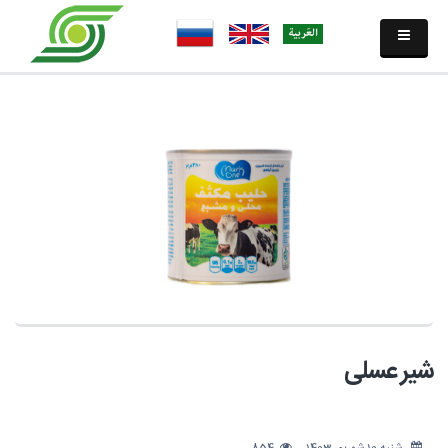
شیر عسلی