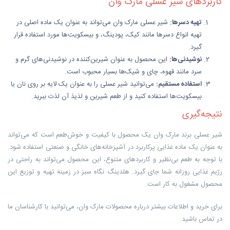
کاربردهای شیر عسلی مارک وان
تهیه دسرها:
شیر عسلی مارک وان می‌تواند به عنوان یک ماده اصلی در
تهیه انواع دسرها مانند کیک، پودینگ، و بیسکویت‌ها مورد استفاده قرار
گیرد.
نوشیدنی‌ها:
این محصول به عنوان شیرین‌کننده در نوشیدنی‌های گرم و
سرد مانند قهوه، چای و شیک‌ها بسیار محبوب است.
استفاده مستقیم:
می‌توانید شیر عسلی را به عنوان یک لایه بر روی نان یا
بیسکویت‌ها استفاده کنید و از طعم شیرین و لذیذ آن لذت ببرید.
نتیجه‌گیری
شیر عسلی برند مارک وان یک محصول با کیفیت و خوش‌طعم است که می‌تواند
به عنوان یک ماده غذایی پرکاربرد در آشپزخانه‌های خانگی و صنعتی استفاده شود.
با توجه به طعم بی‌نظیر و کاربردهای متنوع، این محصول می‌تواند به راحتی در
رژیم غذایی روزانه شما جای گیرد. هلدینگ نگاه سبز در زمینه تهیه و توزیع این
محصول مشغول به کار است.
برای خرید و اطلاعات بیشتر درباره محصولات مارک وان، می‌توانید با کارشناسان ما
در تماس باشید.