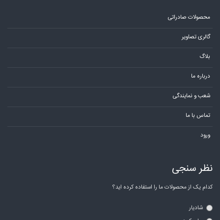
محصولات صادراتی
گالری تصاویر
بلاگ
درباره ما
شعب و نمایندگی
تماس با ما
ورود
نظر سنجی
کدام یک از محصولات ما را استفاده کرده اید؟
شادیار