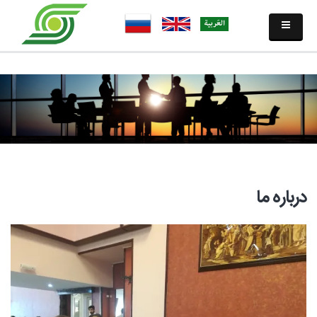
درباره ما