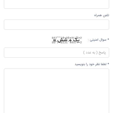
تلفن همراه
* سوال امنیتی :
* لطفا نظر خود را بنویسید