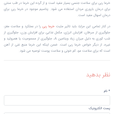
خرما ربی برای سلامت جنسی بسیار مفید است و از گرده این خرما در طب سنتی
برای درمان باروری مردان استفاده می شود. پتاسیم موجود در خرما ربی برای
درمان اسهال مفید است.
در کنار تمامی این مزایا، باید تاثیر مثبت
خرما ربی
را در عملکرد و سلامت مغز،
جلوگیری از سرطان، افزایش انرژی، مکمل غذایی برای افزایش وزن، جلوگیری از
شب کوری به دلیل میزان زیاد ویتامین A، جلوگیری از مسمومیت یا همروئید و
غیره، از دیگر خواص خرما ربی است. ضمن اینکه این خرما منبع غنی از آهن
است که برای سلامت مو، کم خونی و سلامت پوست توصیه می شود.
نظر بدهید
* نام
پست الکترونیک