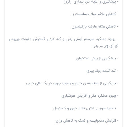
- پیشگیری و التیام درد بیماری آرتروز
- کاهش علائم مواد حساسیت زا
- کاهش علائم عارضه پارکینسون
- بهبود عملکرد سیستم ایمنی بدن و کند کردن گسترش عفونت ویروس
اچ.آی.وی در بدن
- پیشگیری از پوکی استخوان
- کند کننده روند پیری
- جلوگیری از لخته شدن خون و رسوب چربی در رگ های خونی
- بهبود عملکرد مغز و افزایش هوشیاری
- تصفیه خون و کنترل فشار خون و کلسترول
- افزایش متابولیسم و کمک به کاهش وزن