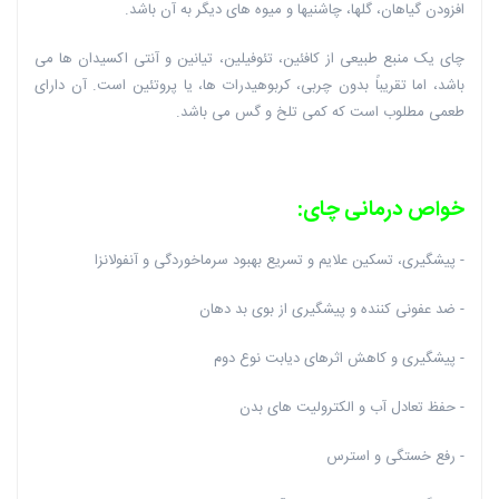
افزودن گیاهان، گلها، چاشنیها و میوه های دیگر به آن باشد.
چای یک منبع طبیعی از کافئین، تئوفیلین، تیانین و آنتی اکسیدان ها می
باشد، اما تقریباً بدون چربی، کربوهیدرات ها، یا پروتئین است. آن دارای
طعمی مطلوب است که کمی تلخ و گس می باشد.
خواص درمانی چای:
- پیشگیری، تسکین علایم و تسریع بهبود سرماخوردگی و آنفولانزا
- ضد عفونی کننده و پیشگیری از بوی بد دهان
- پیشگیری و کاهش اثرهای دیابت نوع دوم
- حفظ تعادل آب و الکترولیت های بدن
- رفع خستگی و استرس