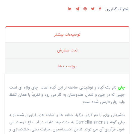
اشتراک گذاری :
توضیحات بیشتر
ثبت سفارش
برچسب ها
چای
نام یک گیاه و نوشیدنی ساخته از این گیاه است. چای واژه ای است
چینی که در چین و شمال هندوستان به کار می رود و تقریباً با همان تلفظ
وارد زبان فارسی شده است.
نوشیدنی چای با دم کردن برگها، جوانه ها یا شاخه های فرآوری شده بوته
چای گونه Camellia sinensis به مدت چند دقیقه در آب داغ درست می
شود. فرآوری آن می تواند شامل اکسیداسیون، حرارت دهی، خشکسازی و