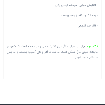
- افزایش کارایی سیستم ایمنی بدن
- رفع لک و آکنه از روی پوست
- آثار ضد التهابی
نکته مهم:
چای را خیلی داغ میل نکنید. دلایلی در دست است که خوردن
مایعات خیلی داغ ممکن است به مخاط گلو و نای آسیب برساند و به بروز
سرطان منجر شود.