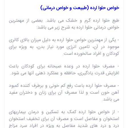
خواص حلوا ارده (طبیعت و خواص درمانی)
طبع حلوا ارده گرم و خشک می باشد. بعضی از مهمترین
خواص درمانی حلوا ارده به شرح زیر می باشد:
- یکی از مهمترین خواص حلوا ارده به دلیل میزان بالای کالری
موجود در آن، تامین انرژی مورد نیاز بدن، به ویژه برای
کودکان و افراد سالخورده است.
- مصرف حلوا ارده در وعده صبحانه برای کودکان باعث
افزایش قدرت یادگیری، حافظه و عملکرد ذهنی آنها می شود.
- مصرف حلوا ارده باعث رفع کم خونی و برطرف کننده کمبود
آهن خون است و لذا مصرف آن برای زنان و دختران مفید
می باشد.
- از خواص حلوا ارده کمک به تسکین و درمان بیماریهای
استخوان و مفاصل است و مصرف آن برای تخفیف استخوان
درد و درد های شدید مفاصل به ویژه در افراد سرد مزاج