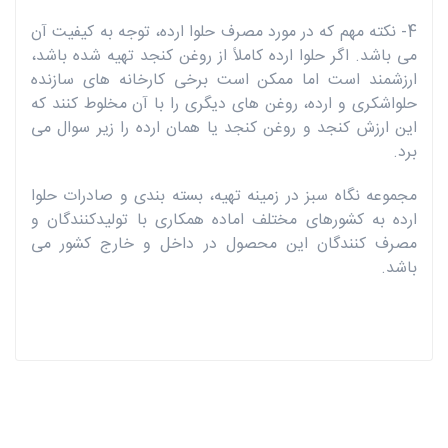
4- نکته مهم که در مورد مصرف حلوا ارده، توجه به کیفیت آن
می باشد. اگر حلوا ارده کاملاً از روغن کنجد تهیه شده باشد،
ارزشمند است اما ممکن است برخی کارخانه های سازنده
حلواشکری و ارده، روغن های دیگری را با آن مخلوط کنند که
این ارزش کنجد و روغن کنجد یا همان ارده را زیر سوال می
برد.
مجموعه نگاه سبز در زمینه تهیه، بسته بندی و صادرات حلوا
ارده به کشورهای مختلف اماده همکاری با تولیدکنندگان و
مصرف کنندگان این محصول در داخل و خارج کشور می
باشد.