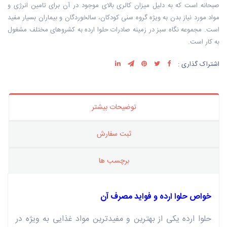
صبحانه است که به دلیل میزان کالری بالای موجود در آن برای تامین انرژی و
مواد مورد نیاز بدن به ویژه گروه سنی کودکان، سالخوردگان و بیماران بسیار مفید
است. مجموعه نگاه سبز در زمینه صادرات حلوا ارده به کشروهای مختلف مشغول
به کار است.
اشتراک گذاری :
توضیحات بیشتر
ثبت سفارش
برچسب ها
خواص حلوا ارده و فواید مصرف آن
حلوا ارده یکی از بهترین و مفیدترین مواد غذایی به ویژه در